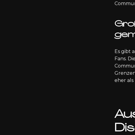
Communi
Gro
gem
Es gibt 
Fans. Di
Communit
Grenzen 
eher als
Au
Dis