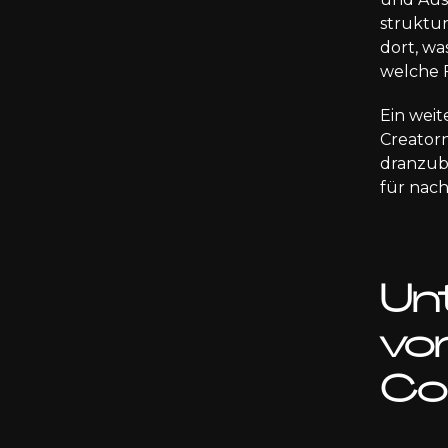
struktur
dort, wa
welche 
Ein weit
Creatorn
dranzubl
für nach
Un
vo
Co