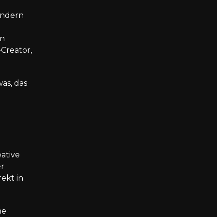
ondern
on
-Creator,
as, das
ative
er
rekt in
he