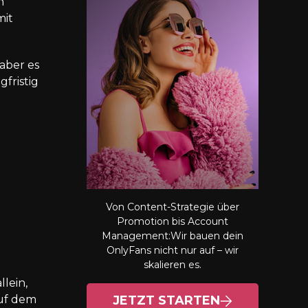
h
mit
 aber es
fristig
Von Content-Strategie über
Promotion bis Account
Management:Wir bauen dein
OnlyFans nicht nur auf – wir
skalieren es.
lein,
auf dem
JETZT STARTEN