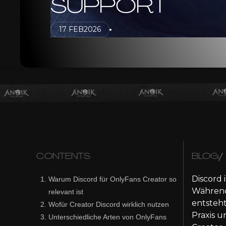
SUPPORT
17 FEB
2026
CONTENTS
BLOG
/
Discord 
Warum Discord für OnlyFans Creator so
Während 
relevant ist
entsteht
Wofür Creator Discord wirklich nutzen
Praxis 
Unterschiedliche Arten von OnlyFans