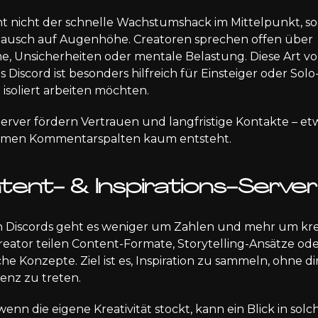
ht nicht der schnelle Wachstumshack im Mittelpunkt, s
tausch auf Augenhöhe. Creatoren sprechen offen über
, Unsicherheiten oder mentale Belastung. Diese Art v
 Discord ist besonders hilfreich für Einsteiger oder Solo
t isoliert arbeiten möchten.
erver fördern Vertrauen und langfristige Kontakte – etw
ymen Kommentarspalten kaum entsteht.
tent- & Inspirations-Server
en Discords geht es weniger um Zahlen und mehr um kre
reator teilen Content-Formate, Storytelling-Ansätze od
che Konzepte. Ziel ist es, Inspiration zu sammeln, ohne di
enz zu treten.
enn die eigene Kreativität stockt, kann ein Blick in solc