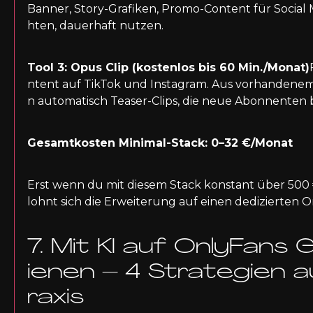
Banner, Story-Grafiken, Promo-Content für Social M
hten, dauerhaft nutzen.
Tool 3: Opus Clip (kostenlos bis 60 Min./Monat)
ntent auf TikTok und Instagram. Aus vorhandenem
n automatisch Teaser-Clips, die neue Abonnenten 
Gesamtkosten Minimal-Stack: 0–32 €/Monat
Erst wenn du mit diesem Stack konstant über 500 
lohnt sich die Erweiterung auf einen dedizierten 
7. Mit KI auf OnlyFans 
ienen – 4 Strategien a
raxis