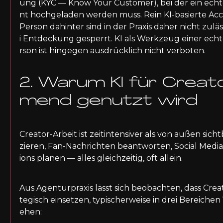
ung (KYC — Know Your Customer), bei der ein ec
nt hochgeladen werden muss. Rein KI-basierte Ac
Person dahinter sind in der Praxis daher nicht zul
i Entdeckung gesperrt. KI als Werkzeug einer echte
rson ist hingegen ausdrücklich nicht verboten.
2. Warum KI für Creat
mend genutzt wird
Creator-Arbeit ist zeitintensiver als von außen sic
zieren, Fan-Nachrichten beantworten, Social Medi
ions planen — alles gleichzeitig, oft allein.
Aus Agenturpraxis lässt sich beobachten, dass Creato
tegisch einsetzen, typischerweise in drei Bereiche
ehen: