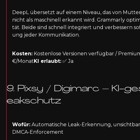
DeepL übersetzt auf einem Niveau, das von Mutte
nicht als maschinell erkannt wird. Grammarly optimi
tät. Beide sind schnell integriert und verbessern s
ung jeder Kommunikation.
Kosten:
Kostenlose Versionen verfügbar / Premium 
€/Monat
KI erlaubt:
✅ Ja
9. Pixsy / Digimarc – KI-g
eakschutz
Wofür:
Automatische Leak-Erkennung, unsichtbar
DMCA-Enforcement