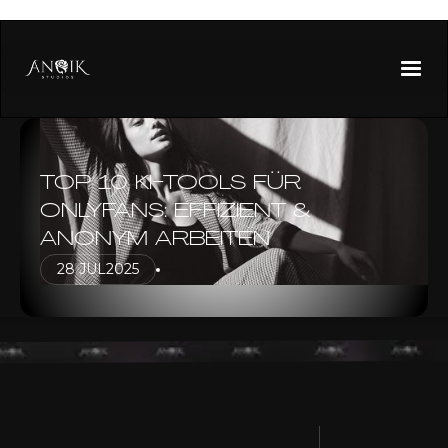
TOP 10 KI-TOOLS FÜR
ONLYFANS: EFFIZIENT &
ANONYM ARBEITEN
28 JUL
2025