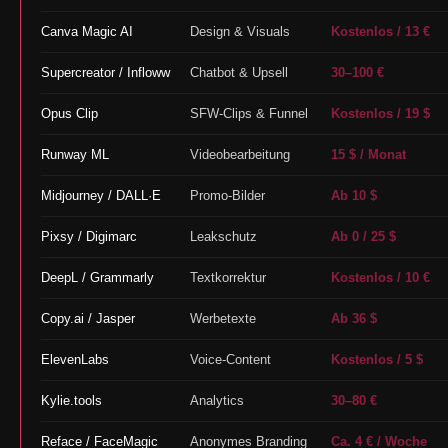
Canva Magic AI
Design & Visuals
Kostenlos / 13 €
Supercreator / Infloww
Chatbot & Upsell
30–100 €
Opus Clip
SFW-Clips & Funnel
Kostenlos / 19 $
Runway ML
Videobearbeitung
15 $ / Monat
Midjourney / DALL·E
Promo-Bilder
Ab 10 $
Pixsy / Digimarc
Leakschutz
Ab 0 / 25 $
DeepL / Grammarly
Textkorrektur
Kostenlos / 10 €
Copy.ai / Jasper
Werbetexte
Ab 36 $
ElevenLabs
Voice-Content
Kostenlos / 5 $
Kylie.tools
Analytics
30–80 €
Reface / FaceMagic
Anonymes Branding
Ca. 4 € / Woche