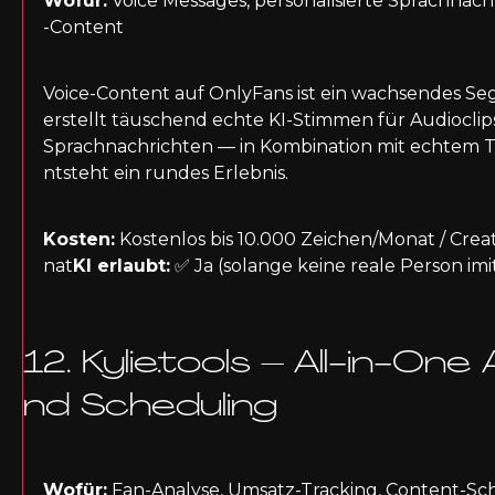
Wofür:
Voice Messages, personalisierte Sprachnac
-Content
Voice-Content auf OnlyFans ist ein wachsendes S
erstellt täuschend echte KI-Stimmen für Audioclip
Sprachnachrichten — in Kombination mit echtem
ntsteht ein rundes Erlebnis.
Kosten:
Kostenlos bis 10.000 Zeichen/Monat / Crea
nat
KI erlaubt:
✅ Ja (solange keine reale Person imit
12. Kylie.tools – All-in-One
nd Scheduling
Wofür:
Fan-Analyse, Umsatz-Tracking, Content-Sch