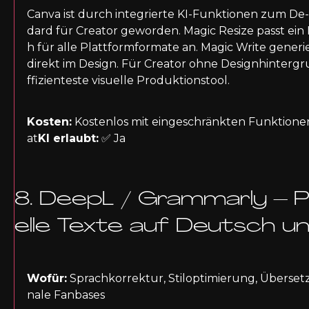
Canva ist durch integrierte KI-Funktionen zum De
dard für Creator geworden. Magic Resize passt ein
h für alle Plattformformate an. Magic Write generi
direkt im Design. Für Creator ohne Designhintergrun
ffizienteste visuelle Produktionstool.
Kosten:
Kostenlos mit eingeschränkten Funktionen 
at
KI erlaubt:
✅ Ja
8. DeepL / Grammarly – P
elle Texte auf Deutsch un
Wofür:
Sprachkorrektur, Stiloptimierung, Übersetz
nale Fanbases