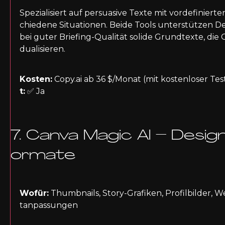
Spezialisiert auf persuasive Texte mit vordefinierte
chiedene Situationen. Beide Tools unterstützen D
bei guter Briefing-Qualität solide Grundtexte, die 
dualisieren.
Kosten:
Copy.ai ab 36 $/Monat (mit kostenloser Tes
t:
✅ Ja
7. Canva Magic AI – Design 
ormate
Wofür:
Thumbnails, Story-Grafiken, Profilbilder,
tanpassungen