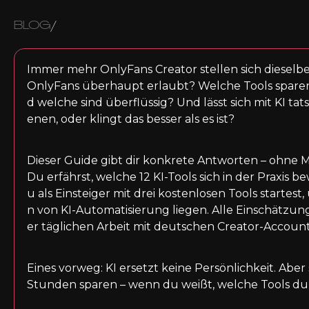
BLOG
/
Immer mehr OnlyFans Creator stellen sich dieselben
OnlyFans überhaupt erlaubt? Welche Tools sparen 
d welche sind überflüssig? Und lässt sich mit KI tat
enen, oder klingt das besser als es ist?
Dieser Guide gibt dir konkrete Antworten – ohne 
Du erfährst, welche 12 KI-Tools sich in der Praxis b
u als Einsteiger mit drei kostenlosen Tools startes
n von KI-Automatisierung liegen. Alle Einschätzu
er täglichen Arbeit mit deutschen Creator-Account
Eines vorweg: KI ersetzt keine Persönlichkeit. Aber 
Stunden sparen – wenn du weißt, welche Tools du 