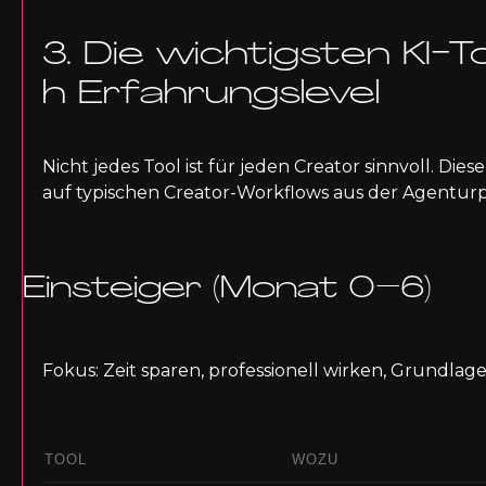
3. Die wichtigsten KI-T
h Erfahrungslevel
Nicht jedes Tool ist für jeden Creator sinnvoll. Dies
auf typischen Creator-Workflows aus der Agenturpr
Einsteiger (Monat 0–6)
Fokus: Zeit sparen, professionell wirken, Grundla
TOOL
WOZU