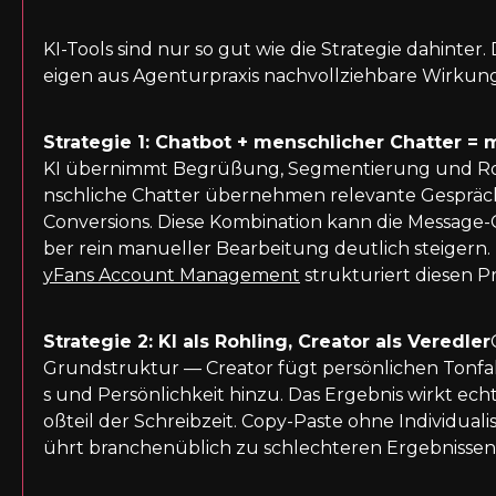
KI-Tools sind nur so gut wie die Strategie dahinter. 
eigen aus Agenturpraxis nachvollziehbare Wirkung
Strategie 1: Chatbot + menschlicher Chatter =
KI übernimmt Begrüßung, Segmentierung und Rou
nschliche Chatter übernehmen relevante Gespräc
Conversions. Diese Kombination kann die Message
ber rein manueller Bearbeitung deutlich steigern.
yFans Account Management
strukturiert diesen Pr
Strategie 2: KI als Rohling, Creator als Veredler
Grundstruktur — Creator fügt persönlichen Tonfall,
s und Persönlichkeit hinzu. Das Ergebnis wirkt echt
oßteil der Schreibzeit. Copy-Paste ohne Individual
ührt branchenüblich zu schlechteren Ergebnissen