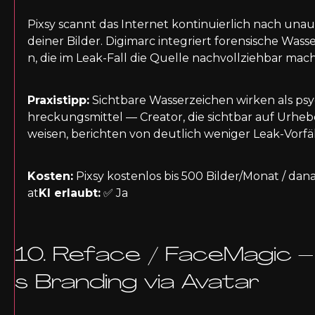
Pixsy scannt das Internet kontinuierlich nach unau
deiner Bilder. Digimarc integriert forensische Wass
n, die im Leak-Fall die Quelle nachvollziehbar mac
Praxistipp:
Sichtbare Wasserzeichen wirken als ps
hreckungsmittel — Creator, die sichtbar auf Urheb
weisen, berichten von deutlich weniger Leak-Vorfäl
Kosten:
Pixsy kostenlos bis 500 Bilder/Monat / da
at
KI erlaubt:
✅ Ja
10. Reface / FaceMagic 
s Branding via Avatar