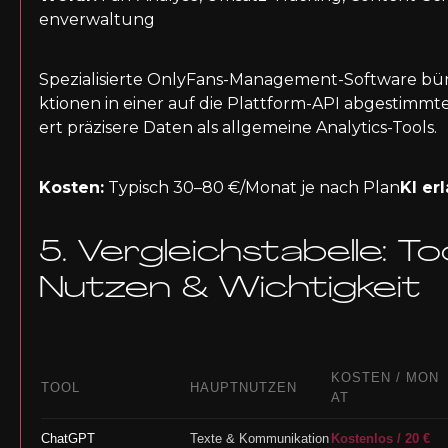
enverwaltung
Spezialisierte OnlyFans-Management-Software b
ktionen in einer auf die Plattform-API abgestimmte
ert präzisere Daten als allgemeine Analytics-Tools.
Kosten:
Typisch 30–80 €/Monat je nach Plan
KI erl
5. Vergleichstabelle: T
Nutzen & Wichtigkeit
KOSTEN / MON
TOOL
HAUPTNUTZEN
AT
ChatGPT
Texte & Kommunikation
Kostenlos / 20 €